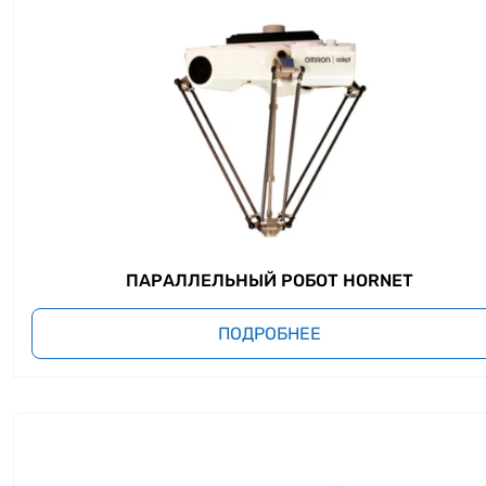
ПАРАЛЛЕЛЬНЫЙ РОБОТ HORNET
ПОДРОБНЕЕ