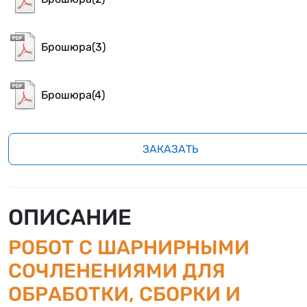
Брошюра(3)
Брошюра(4)
ЗАКАЗАТЬ
ОПИСАНИЕ
РОБОТ С ШАРНИРНЫМИ
СОЧЛЕНЕНИЯМИ ДЛЯ
ОБРАБОТКИ, СБОРКИ И