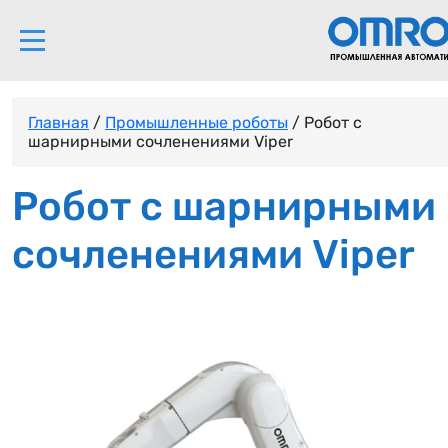
Главная
/
Промышленные роботы
/ Робот с
шарнирными сочленениями Viper
Робот с шарнирными
сочленениями Viper