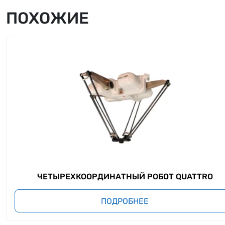
ПОХОЖИЕ
ЧЕТЫРЕХКООРДИНАТНЫЙ РОБОТ QUATTRO
ПОДРОБНЕЕ