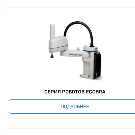
СЕРИЯ РОБОТОВ ECOBRA
ПОДРОБНЕЕ