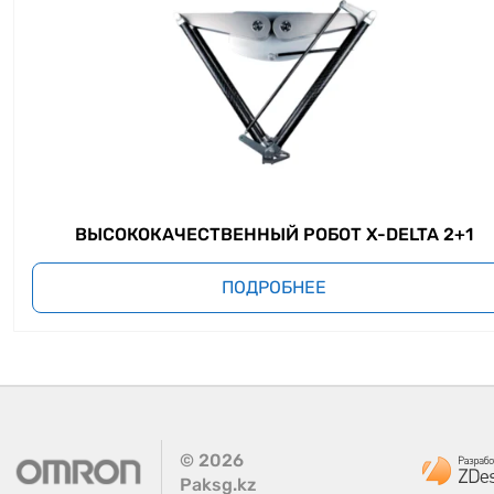
ВЫСОКОКАЧЕСТВЕННЫЙ РОБОТ X-DELTA 2+1
ПОДРОБНЕЕ
©
2026
Paksg.kz