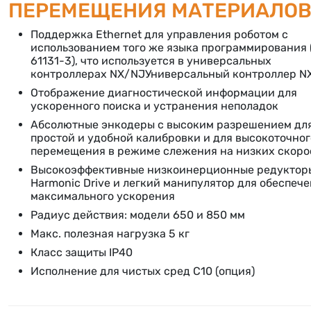
ПЕРЕМЕЩЕНИЯ МАТЕРИАЛО
Поддержка Ethernet для управления роботом с
использованием того же языка программирования 
61131-3), что используется в универсальных
контроллерах NX/NJУниверсальный контроллер N
Отображение диагностической информации для
ускоренного поиска и устранения неполадок
Абсолютные энкодеры с высоким разрешением дл
простой и удобной калибровки и для высокоточног
перемещения в режиме слежения на низких скоро
Высокоэффективные низкоинерционные редуктор
Harmonic Drive и легкий манипулятор для обеспеч
максимального ускорения
Радиус действия: модели 650 и 850 мм
Макс. полезная нагрузка 5 кг
Класс защиты IP40
Исполнение для чистых сред C10 (опция)