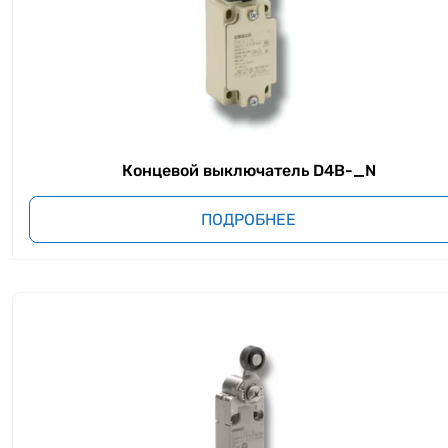
Концевой выключатель D4B-_N
ПОДРОБНЕЕ