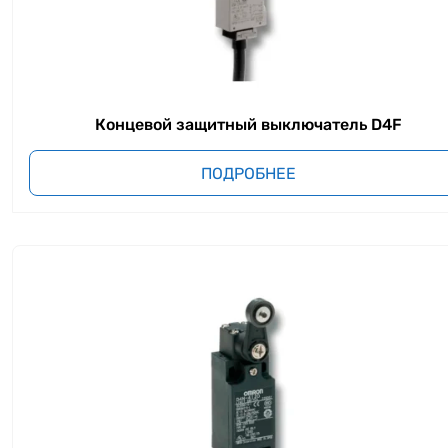
Концевой защитный выключатель D4F
ПОДРОБНЕЕ