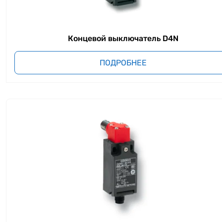
Концевой выключатель D4N
ПОДРОБНЕЕ