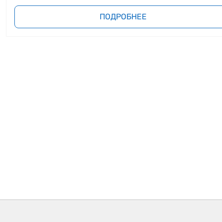
ПОДРОБНЕЕ