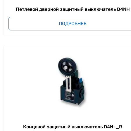
Петлевой дверной защитный выключатель D4NH
ПОДРОБНЕЕ
Концевой защитный выключатель D4N-_R