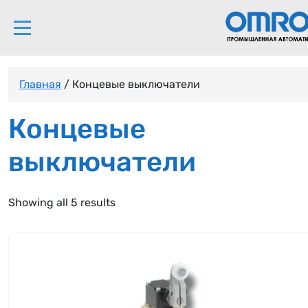
Главная
/ Концевые выключатели
Концевые
выключатели
Showing all 5 results