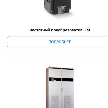
Частотный преобразователь RX
ПОДРОБНЕЕ