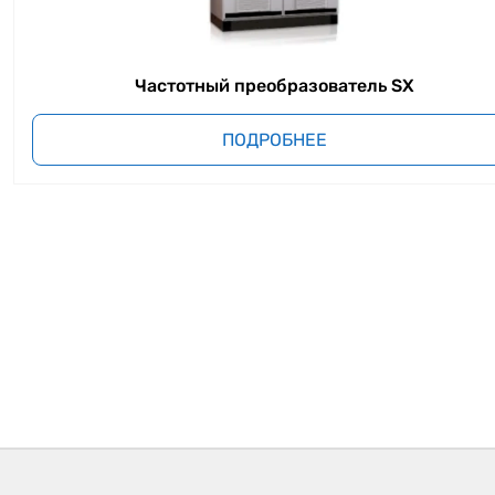
Частотный преобразователь SX
ПОДРОБНЕЕ