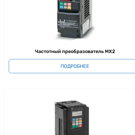
Частотный преобразователь MX2
ПОДРОБНЕЕ