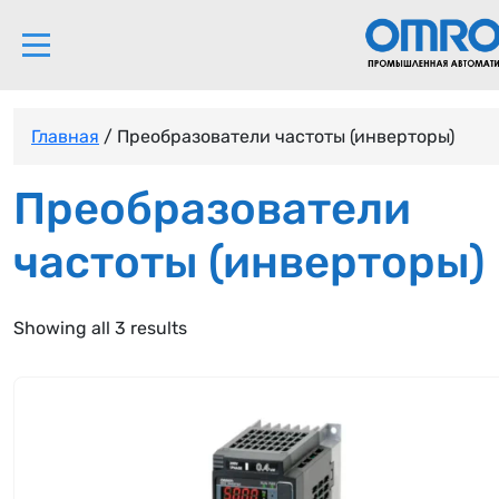
Главная
/ Преобразователи частоты (инверторы)
Преобразователи
частоты (инверторы)
Showing all 3 results