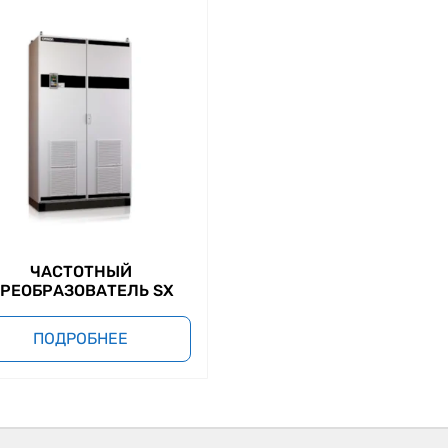
ЧАСТОТНЫЙ
РЕОБРАЗОВАТЕЛЬ SX
ПОДРОБНЕЕ