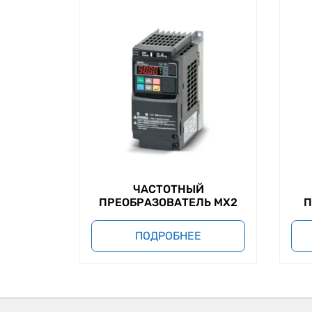
ЧАСТОТНЫЙ
ПРЕОБРАЗОВАТЕЛЬ MX2
П
ПОДРОБНЕЕ