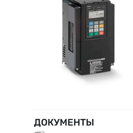
ДОКУМЕНТЫ