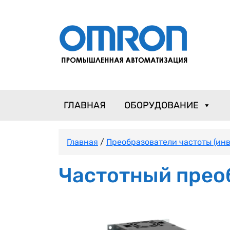
ГЛАВНАЯ
ОБОРУДОВАНИЕ
Главная
/
Преобразователи частоты (ин
Частотный прео