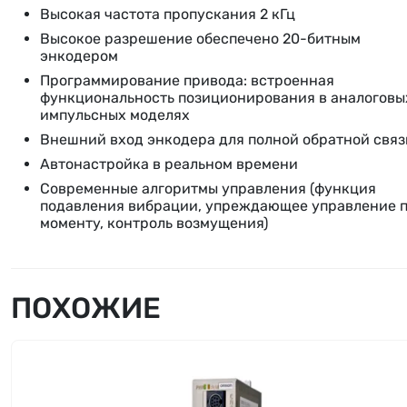
Высокая частота пропускания 2 кГц
Высокое разрешение обеспечено 20-битным
энкодером
Программирование привода: встроенная
функциональность позиционирования в аналоговы
импульсных моделях
Внешний вход энкодера для полной обратной связ
Автонастройка в реальном времени
Современные алгоритмы управления (функция
подавления вибрации, упреждающее управление 
моменту, контроль возмущения)
ПОХОЖИЕ