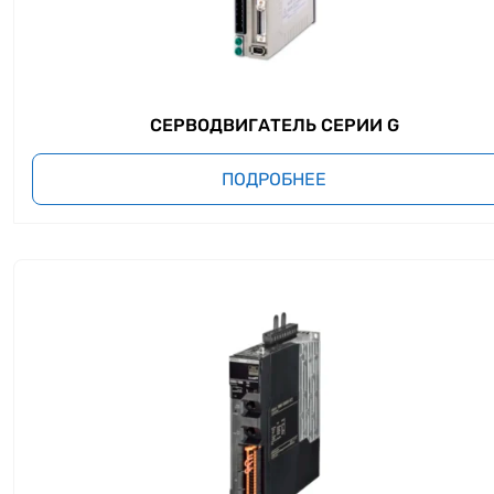
СЕРВОДВИГАТЕЛЬ СЕРИИ G
ПОДРОБНЕЕ