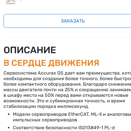
ЗАКАЗАТЬ
ОПИСАНИЕ
В СЕРДЦЕ ДВИЖЕНИЯ
Сервосистема Accurax G5 дает вам преимущества, кот
необходимы для создания более точного, более быстро
более компактного оборудования. Благодаря снижени
массы двигателя почти на 25% и сокращению занимае
в шкафу места на 50% перед вами открываются новые
возможности. Это и субмикронная точность, и время
стабилизации порядка миллисекунд.
Модели сервоприводов EtherCAT, ML-II и аналогов
импульсных сервоприводов
Соответствие безопасности ISO13849-1 PL-d