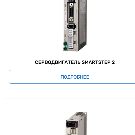
СЕРВОДВИГАТЕЛЬ SMARTSTEP 2
ПОДРОБНЕЕ