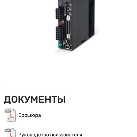
ДОКУМЕНТЫ
Брошюра
Руководство пользователя