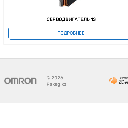
СЕРВОДВИГАТЕЛЬ 1S
ПОДРОБНЕЕ
©
2026
Paksg.kz