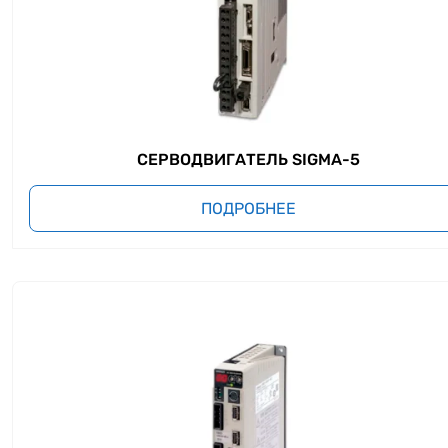
СЕРВОДВИГАТЕЛЬ SIGMA-5
ПОДРОБНЕЕ