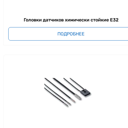
Головки датчиков химически стойкие E32
ПОДРОБНЕЕ