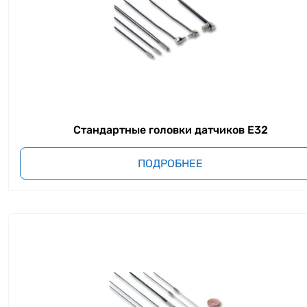
Стандартные головки датчиков E32
ПОДРОБНЕЕ