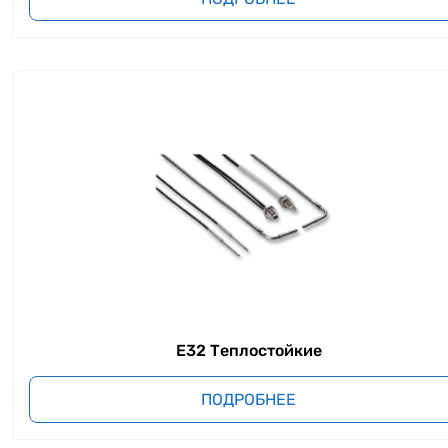
E32 Теплостойкие
ПОДРОБНЕЕ