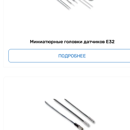
Миниатюрные головки датчиков E32
ПОДРОБНЕЕ