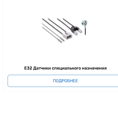
E32 Датчики специального назначения
ПОДРОБНЕЕ