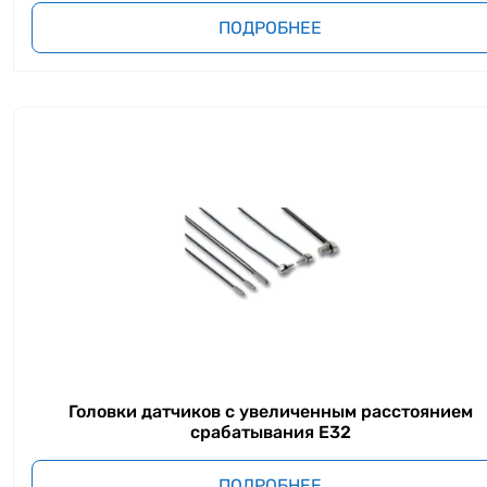
ПОДРОБНЕЕ
Головки датчиков с увеличенным расстоянием
срабатывания E32
ПОДРОБНЕЕ