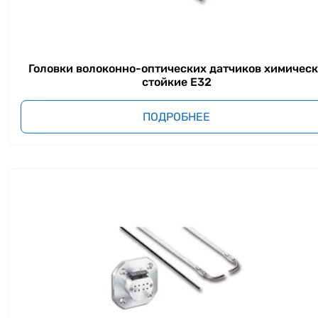
Головки волоконно-оптических датчиков химичес
стойкие E32
ПОДРОБНЕЕ