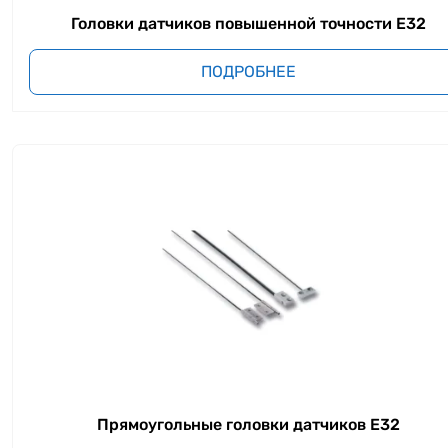
Головки датчиков повышенной точности E32
ПОДРОБНЕЕ
Прямоугольные головки датчиков E32