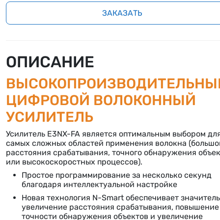
ЗАКАЗАТЬ
ОПИСАНИЕ
ВЫСОКОПРОИЗВОДИТЕЛЬНЫ
ЦИФРОВОЙ ВОЛОКОННЫЙ
УСИЛИТЕЛЬ
Усилитель E3NX-FA является оптимальным выбором дл
самых сложных областей применения волокна (большо
расстояния срабатывания, точного обнаружения объе
или высокоскоростных процессов).
Простое программирование за несколько секунд
благодаря интеллектуальной настройке
Новая технология N-Smart обеспечивает значител
увеличение расстояния срабатывания, повышение
точности обнаружения объектов и увеличение