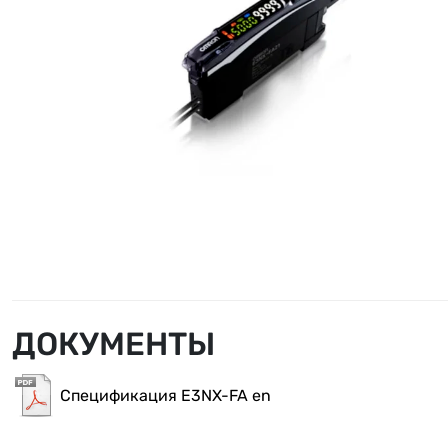
ДОКУМЕНТЫ
Спецификация E3NX-FA en