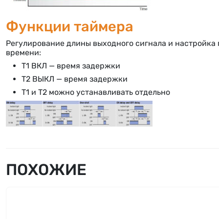
Функции таймера
Регулирование длины выходного сигнала и настройка 
времени:
T1 ВКЛ — время задержки
T2 ВЫКЛ — время задержки
T1 и T2 можно устанавливать отдельно
ПОХОЖИЕ