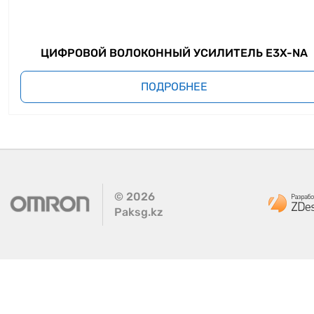
ЦИФРОВОЙ ВОЛОКОННЫЙ УСИЛИТЕЛЬ E3X-NA
ПОДРОБНЕЕ
©
2026
Paksg.kz