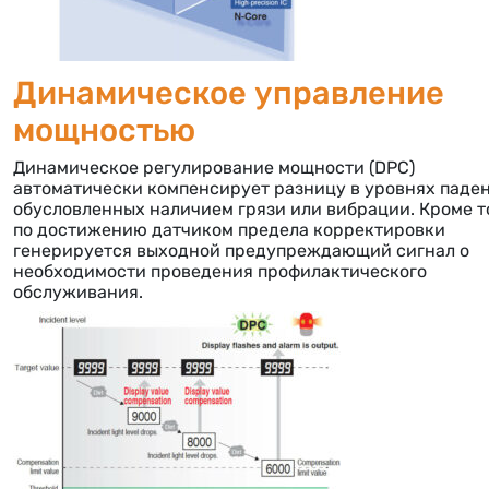
Динамическое управление
мощностью
Динамическое регулирование мощности (DPC)
автоматически компенсирует разницу в уровнях паден
обусловленных наличием грязи или вибрации. Кроме т
по достижению датчиком предела корректировки
генерируется выходной предупреждающий сигнал о
необходимости проведения профилактического
обслуживания.