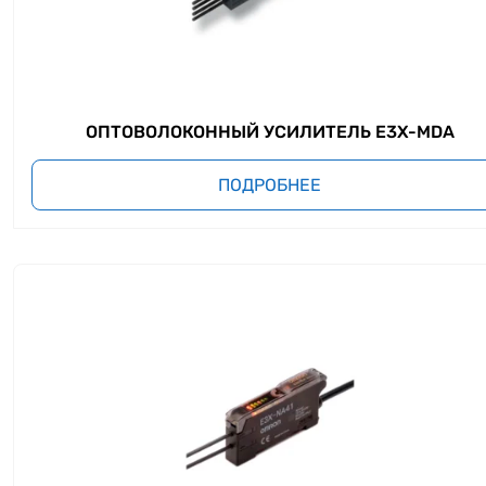
ОПТОВОЛОКОННЫЙ УСИЛИТЕЛЬ E3X-MDA
ПОДРОБНЕЕ