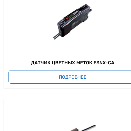
ДАТЧИК ЦВЕТНЫХ МЕТОК E3NX-CA
ПОДРОБНЕЕ