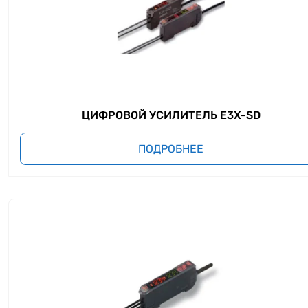
ЦИФРОВОЙ УСИЛИТЕЛЬ E3X-SD
ПОДРОБНЕЕ