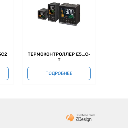
5C2
ТЕРМОКОНТРОЛЛЕР E5_C-
T
ПОДРОБНЕЕ