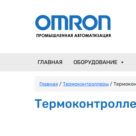
ГЛАВНАЯ
ОБОРУДОВАНИЕ
Главная
/
Термоконтроллеры
/ Термоко
Термоконтролле