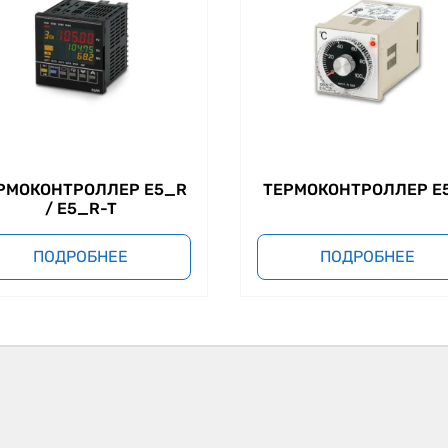
РМОКОНТРОЛЛЕР E5_R
ТЕРМОКОНТРОЛЛЕР E
/ E5_R-T
ПОДРОБНЕЕ
ПОДРОБНЕЕ