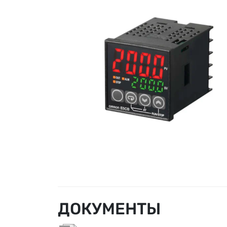
ДОКУМЕНТЫ