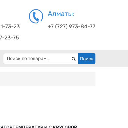
Алматы:
71-73-23
+7 (727) 973-84-77
67-23-75
Искать:
Поиск
ЛЯТОРТЕМПЕРАТУРЫ С КРУГОВОЙ