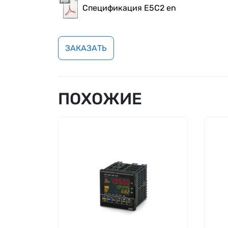
Спецификация E5C2 en
ЗАКАЗАТЬ
ПОХОЖИЕ