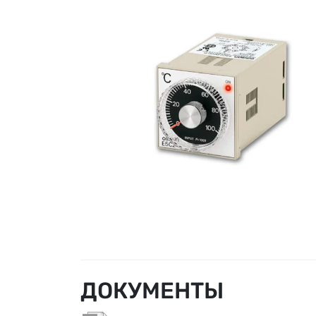
ДОКУМЕНТЫ