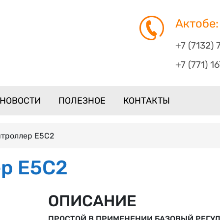
Актобе:
+7 (7132) 
+7 (771) 1
НОВОСТИ
ПОЛЕЗНОЕ
КОНТАКТЫ
нтроллер E5C2
р E5C2
ОПИСАНИЕ
ПРОСТОЙ В ПРИМЕНЕНИИ БАЗОВЫЙ РЕГУ