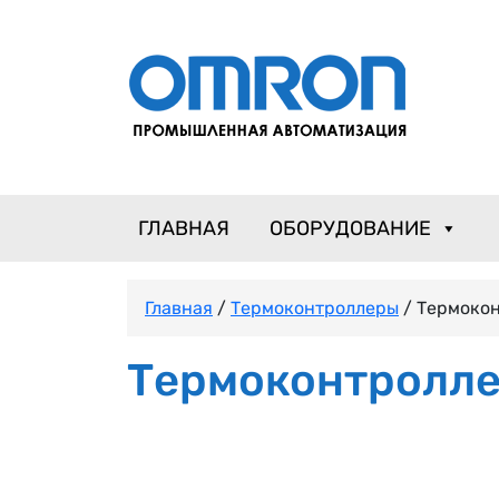
ГЛАВНАЯ
ОБОРУДОВАНИЕ
Главная
/
Термоконтроллеры
/ Термоко
Термоконтролле