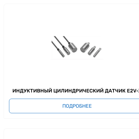
ИНДУКТИВНЫЙ ЦИЛИНДРИЧЕСКИЙ ДАТЧИК E2V-
ПОДРОБНЕЕ