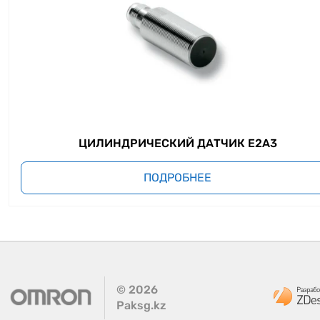
ЦИЛИНДРИЧЕСКИЙ ДАТЧИК E2A3
ПОДРОБНЕЕ
©
2026
Paksg.kz