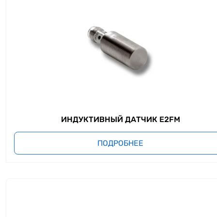
ИНДУКТИВНЫЙ ДАТЧИК E2FM
ПОДРОБНЕЕ