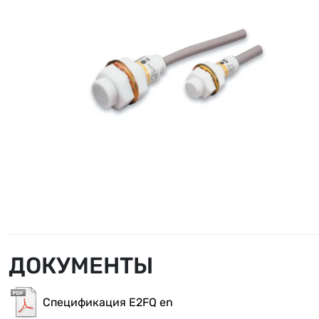
ДОКУМЕНТЫ
Спецификация E2FQ en