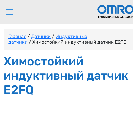
Главная
/
Датчики
/
Индуктивные
датчики
/ Химостойкий индуктивный датчик E2FQ
Химостойкий
индуктивный датчик
E2FQ