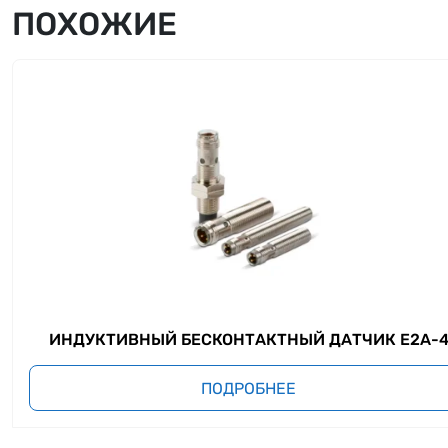
ПОХОЖИЕ
ИНДУКТИВНЫЙ БЕСКОНТАКТНЫЙ ДАТЧИК E2A-
ПОДРОБНЕЕ