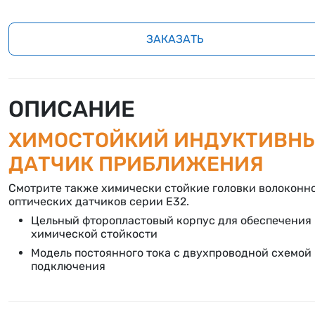
ЗАКАЗАТЬ
ОПИСАНИЕ
ХИМОСТОЙКИЙ ИНДУКТИВН
ДАТЧИК ПРИБЛИЖЕНИЯ
Смотрите также химически стойкие головки волоконн
оптических датчиков серии E32.
Цельный фторопластовый корпус для обеспечения
химической стойкости
Модель постоянного тока с двухпроводной схемой
подключения