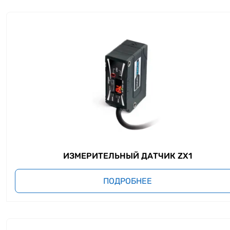
ИЗМЕРИТЕЛЬНЫЙ ДАТЧИК ZX1
ПОДРОБНЕЕ