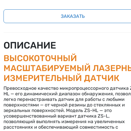
ЗАКАЗАТЬ
ОПИСАНИЕ
ВЫСОКОТОЧНЫЙ
МАСШТАБИРУЕМЫЙ ЛАЗЕРН
ИЗМЕРИТЕЛЬНЫЙ ДАТЧИК
Превосходное качество микропроцессорного датчика 
HL — его динамический диапазон обнаружения, позвол
легко перенастраивать датчик для работы с любыми
поверхностями — от черной резины до стеклянных и
зеркальных поверхностей. Модель ZS-HL — это
усовершенствованный вариант датчика ZS-L,
позволяющий выполнять измерения на увеличенных
расстояниях и обеспечивающий совместимость с