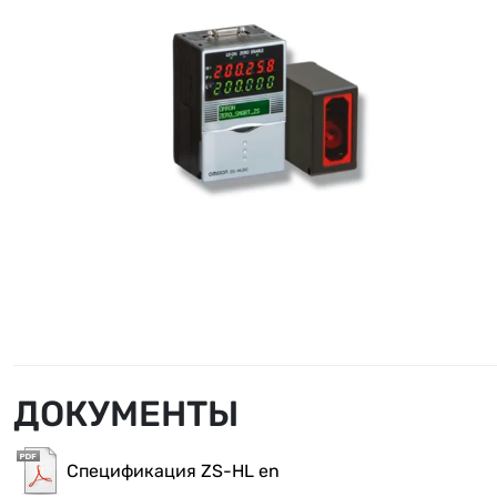
ДОКУМЕНТЫ
Спецификация ZS-HL en