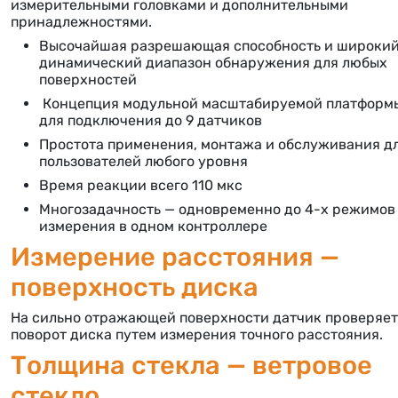
измерительными головками и дополнительными
принадлежностями.
Высочайшая разрешающая способность и широки
динамический диапазон обнаружения для любых
поверхностей
Концепция модульной масштабируемой платформ
для подключения до 9 датчиков
Простота применения, монтажа и обслуживания д
пользователей любого уровня
Время реакции всего 110 мкс
Многозадачность — одновременно до 4-х режимов
измерения в одном контроллере
Измерение расстояния —
поверхность диска
На сильно отражающей поверхности датчик проверяет
поворот диска путем измерения точного расстояния.
Толщина стекла — ветровое
стекло