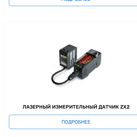
ЛАЗЕРНЫЙ ИЗМЕРИТЕЛЬНЫЙ ДАТЧИК ZX2
ПОДРОБНЕЕ