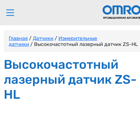
Главная
/
Датчики
/
Измерительные
датчики
/ Высокочастотный лазерный датчик ZS-HL
Высокочастотный
лазерный датчик ZS-
HL