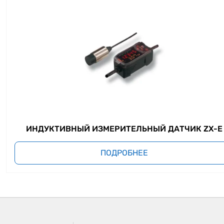
ИНДУКТИВНЫЙ ИЗМЕРИТЕЛЬНЫЙ ДАТЧИК ZX-E
ПОДРОБНЕЕ