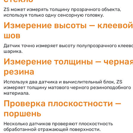
ZS может измерять толщину прозрачного объекта,
используя только одну сенсорную головку.
Измерение высоты — клеевой
шов
Датчик точно измеряет высоту полупрозрачного клеев
шарика.
Измерение толщины — черна
резина
Используя два датчика и вычислительный блок, ZS
измеряет толщину матового черного резиноподобного
материала.
Проверка плоскостности —
поршень
Несколько датчиков проверяют плоскостность
обработанной отражающей поверхности.