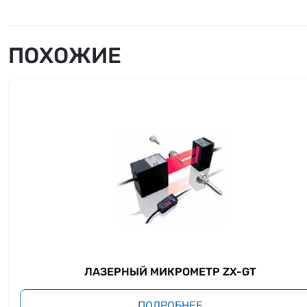
ПОХОЖИЕ
ЛАЗЕРНЫЙ МИКРОМЕТР ZX-GT
ПОДРОБНЕЕ