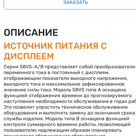
ЗАКАЗАТЬ
ОПИСАНИЕ
ИСТОЧНИК ПИТАНИЯ С
ДИСПЛЕЕМ
Серия S8VS-A/B представляет собой преобразователи
переменного тока в постоянный с дисплеем,
отображающим показатели выходного напряжения,
выходного тока и максимальное зафиксированное
значение силы тока. Модель S8VS типа А оснащена
функцией отображения времени до прогнозируемого
наступления необходимости обслуживания в годах ра
Это позволит упростить техническое обслуживание
оборудования и выполнять замену до окончания срока
службы изделия. Модель типа B оснащена функцией
контроля суммарного времени работы, позволяющей
пользователю надлежащим образом планировать
техническое обслуживание оборудования.