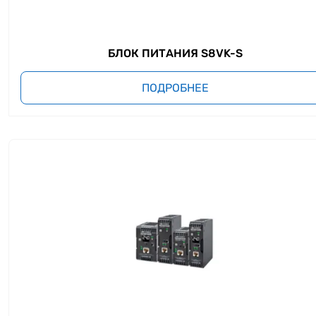
БЛОК ПИТАНИЯ S8VK-S
ПОДРОБНЕЕ