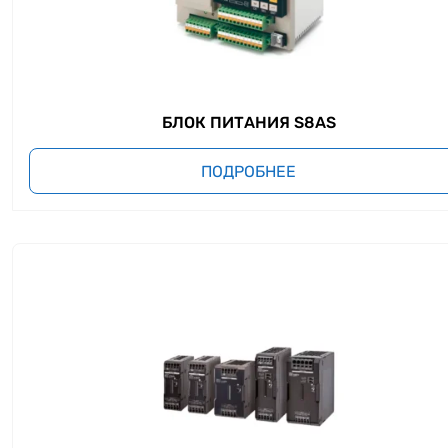
БЛОК ПИТАНИЯ S8AS
ПОДРОБНЕЕ