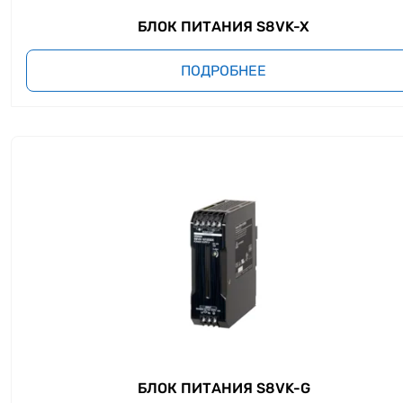
БЛОК ПИТАНИЯ S8VK-X
ПОДРОБНЕЕ
БЛОК ПИТАНИЯ S8VK-G