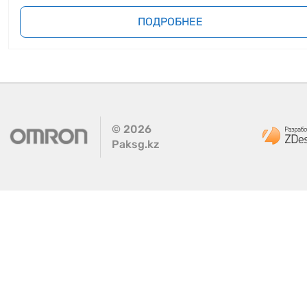
ПОДРОБНЕЕ
©
2026
Paksg.kz