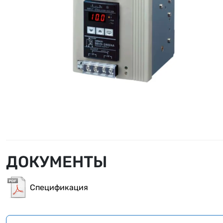
ДОКУМЕНТЫ
Спецификация