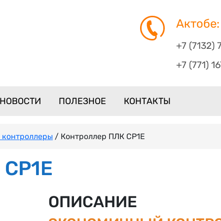
Актобе:
+7 (7132) 
+7 (771) 1
НОВОСТИ
ПОЛЕЗНОЕ
КОНТАКТЫ
 контроллеры
/ Контроллер ПЛК CP1E
 CP1E
ОПИСАНИЕ