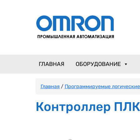
ГЛАВНАЯ
ОБОРУДОВАНИЕ
Главная
/
Программируемые логические
Контроллер ПЛК