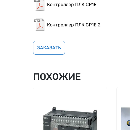
Контроллер ПЛК CP1E
Контроллер ПЛК CP1E 2
ЗАКАЗАТЬ
ПОХОЖИЕ