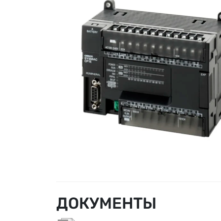
ДОКУМЕНТЫ