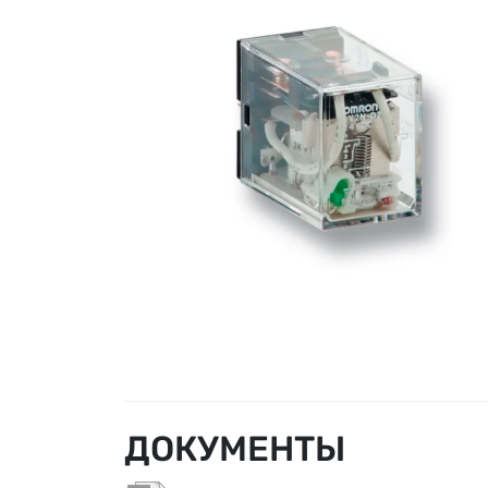
ДОКУМЕНТЫ