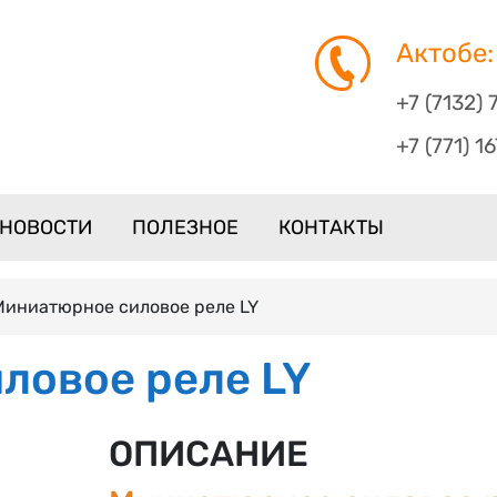
Актобе:
+7 (7132) 
+7 (771) 1
НОВОСТИ
ПОЛЕЗНОЕ
КОНТАКТЫ
Миниатюрное силовое реле LY
ловое реле LY
ОПИСАНИЕ