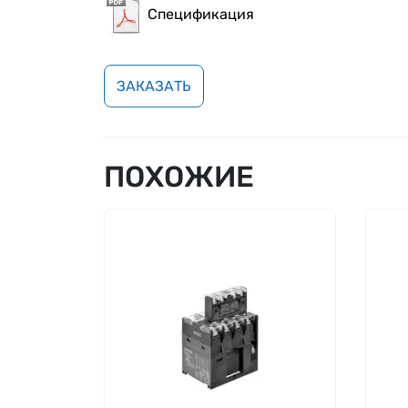
Спецификация
ЗАКАЗАТЬ
ПОХОЖИЕ