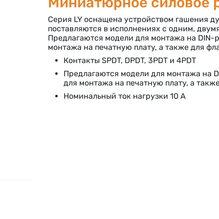
Миниатюрное силовое 
Серия LY оснащена устройством гашения ду
поставляются в исполнениях с одним, двумя
Предлагаются модели для монтажа на DIN-
монтажа на печатную плату, а также для фл
Контакты SPDT, DPDT, 3PDT и 4PDT
Предлагаются модели для монтажа на D
для монтажа на печатную плату, а такж
Номинальный ток нагрузки 10 А