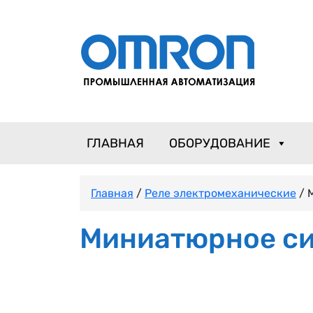
ГЛАВНАЯ
ОБОРУДОВАНИЕ
Главная
/
Реле электромеханические
/ 
Миниатюрное си