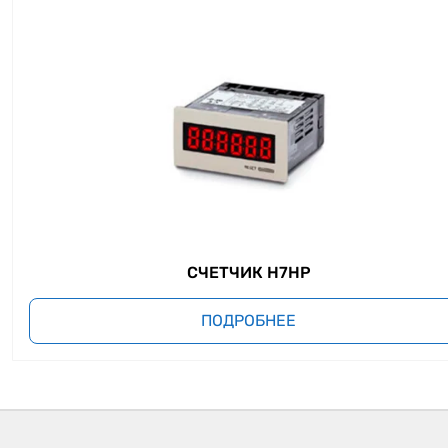
СЧЕТЧИК H7HP
ПОДРОБНЕЕ