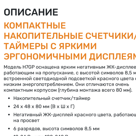
ОПИСАНИЕ
КОМПАКТНЫЕ
НАКОПИТЕЛЬНЫЕ СЧЕТЧИКИ
ТАЙМЕРЫ С ЯРКИМИ
ЭРГОНОМИЧНЫМИ ДИСПЛЕЯ
Модель H7GP оснащена ярким негативным ЖК-дисплее
работающим на пропускание, с высотой символов 8,5 
встроенной светодиодной подсветкой красного цвета 
низким энергопотреблением. Они отличаются очень
компактным корпусом (глубина монтажа всего 80 мм).
Накопительный счетчик/таймер
24 x 48 x 80 мм (В x Ш x Г)
Негативный ЖК-дисплей красного цвета, работаю
на просвет
6 разрядов, высота символов 8,5 мм