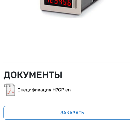
ДОКУМЕНТЫ
Спецификация H7GP en
ЗАКАЗАТЬ