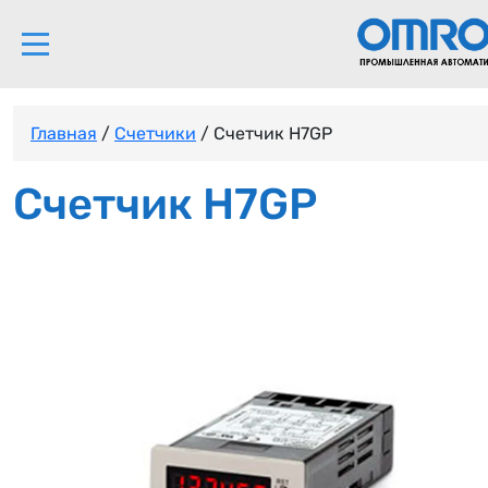
Главная
/
Счетчики
/ Счетчик H7GP
Счетчик H7GP