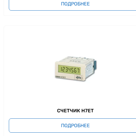
ПОДРОБНЕЕ
СЧЕТЧИК H7ET
ПОДРОБНЕЕ