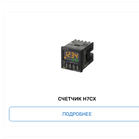
СЧЕТЧИК H7CX
ПОДРОБНЕЕ