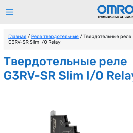
Главная
/
Реле твердотельные
/ Твердотельные реле
G3RV-SR Slim I/O Relay
Твердотельные реле
G3RV-SR Slim I/O Rela