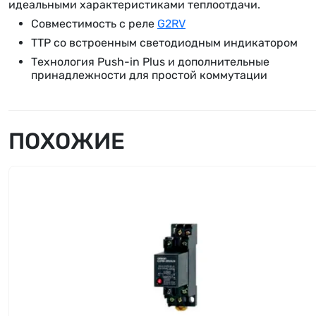
идеальными характеристиками теплоотдачи.
Совместимость с реле
G2RV
ТТР со встроенным светодиодным индикатором
Технология Push-in Plus и дополнительные
принадлежности для простой коммутации
ПОХОЖИЕ