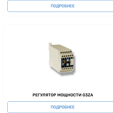
ПОДРОБНЕЕ
РЕГУЛЯТОР МОЩНОСТИ G3ZA
ПОДРОБНЕЕ