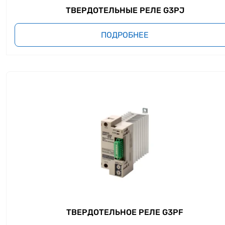
ТВЕРДОТЕЛЬНЫЕ РЕЛЕ G3PJ
ПОДРОБНЕЕ
ТВЕРДОТЕЛЬНОЕ РЕЛЕ G3PF