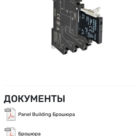
ДОКУМЕНТЫ
Panel Building Брошюра
Брошюра