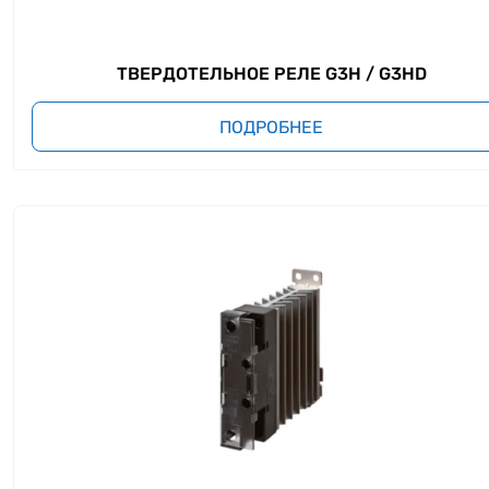
ТВЕРДОТЕЛЬНОЕ РЕЛЕ G3H / G3HD
ПОДРОБНЕЕ