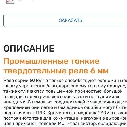
ЗАКАЗАТЬ
ОПИСАНИЕ
Промышленные тонкие
твердотельные реле 6 мм
Реле серии G3RV не только способствуют экономии ме
шкафу управления благодаря своему тонкому корпусу,
также отличаются повышенной прочностью, большой
площадью электрического контакта и негнущимися
выводами. С помощью соединителей с защелкивающи
креплением они легко и без единой ошибки могут быть
подключены к ПЛК. Кроме того, в моделях G3RV с выхо
постоянного тока для коммутации нагрузки в выходно
цепи применен полевой МОП-транзистор, обладающий