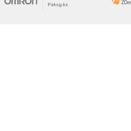
Paksg.kz