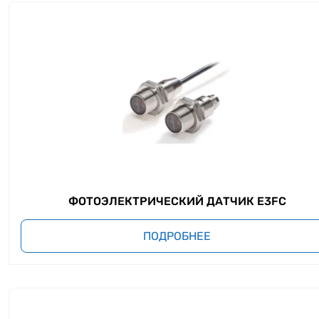
ФОТОЭЛЕКТРИЧЕСКИЙ ДАТЧИК E3FC
ПОДРОБНЕЕ