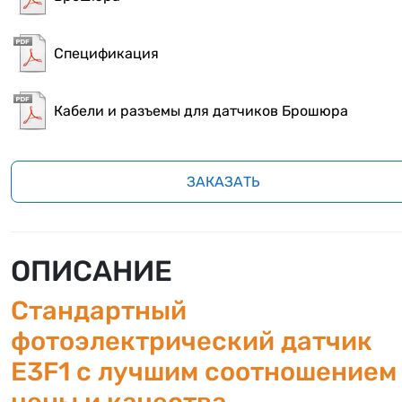
Спецификация
Кабели и разъемы для датчиков Брошюра
ЗАКАЗАТЬ
ОПИСАНИЕ
Стандартный
фотоэлектрический датчик
E3F1 с лучшим соотношением
цены и качества