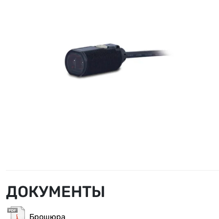
ДОКУМЕНТЫ
Брошюра