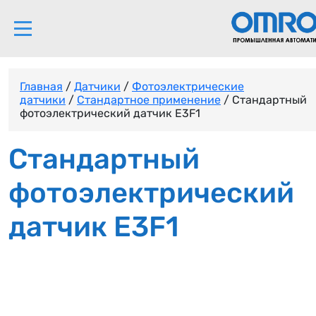
Главная
/
Датчики
/
Фотоэлектрические
датчики
/
Стандартное применение
/ Стандартный
фотоэлектрический датчик E3F1
Стандартный
фотоэлектрический
датчик E3F1