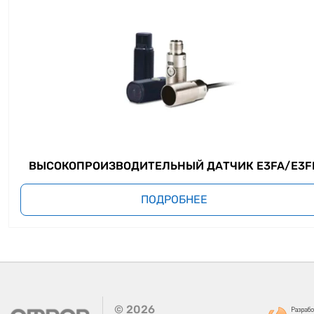
ВЫСОКОПРОИЗВОДИТЕЛЬНЫЙ ДАТЧИК E3FA/E3F
ПОДРОБНЕЕ
©
2026