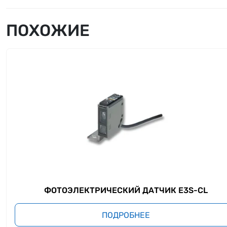
ПОХОЖИЕ
ФОТОЭЛЕКТРИЧЕСКИЙ ДАТЧИК E3S-CL
ПОДРОБНЕЕ