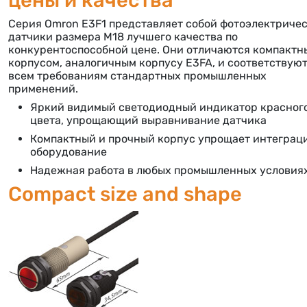
Серия Omron E3F1 представляет собой фотоэлектриче
датчики размера M18 лучшего качества по
конкурентоспособной цене. Они отличаются компактн
корпусом, аналогичным корпусу E3FA, и соответствую
всем требованиям стандартных промышленных
применений.
Яркий видимый светодиодный индикатор красног
цвета, упрощающий выравнивание датчика
Компактный и прочный корпус упрощает интеграц
оборудование
Надежная работа в любых промышленных условия
Compact size and shape