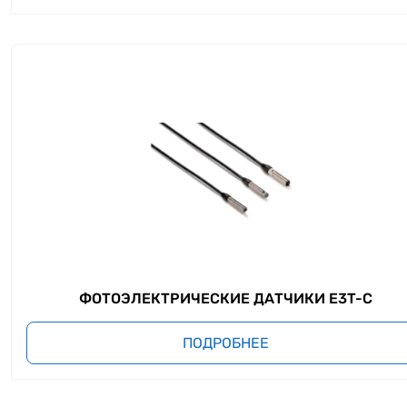
ФОТОЭЛЕКТРИЧЕСКИЕ ДАТЧИКИ E3T-C
ПОДРОБНЕЕ