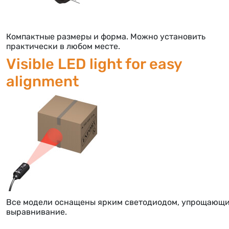
Компактные размеры и форма. Можно установить
практически в любом месте.
Visible LED light for easy
alignment
Все модели оснащены ярким светодиодом, упрощающ
выравнивание.